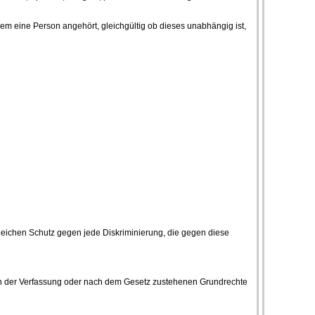
dem eine Person angehört, gleichgültig ob dieses unabhängig ist,
leichen Schutz gegen jede Diskriminierung, die gegen diese
ch der Verfassung oder nach dem Gesetz zustehenen Grundrechte