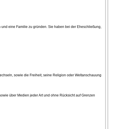
 und eine Familie zu gründen. Sie haben bei der Eheschließung,
wechseln, sowie die Freiheit, seine Religion oder Weltanschauung
 sowie über Medien jeder Art und ohne Rücksicht auf Grenzen