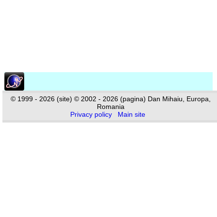
© 1999 - 2026 (site) © 2002 - 2026 (pagina) Dan Mihaiu, Europa,
Romania
Privacy policy
Main site